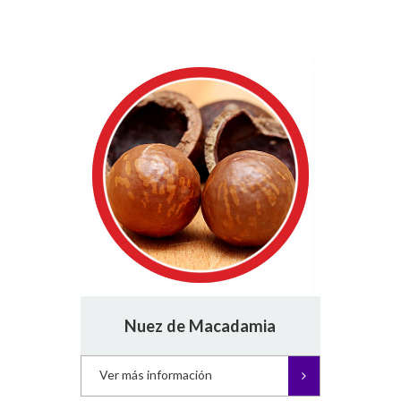
Nuez de Macadamia
Ver más información