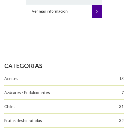
Ver más información
CATEGORIAS
Aceites
13
Azúcares / Endulcorantes
7
Chiles
31
Frutas deshidratadas
32