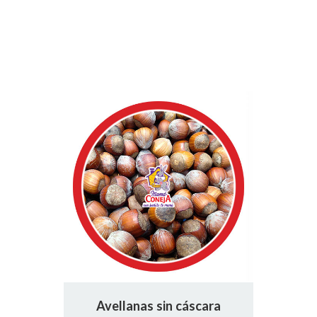
Avellanas sin cáscara