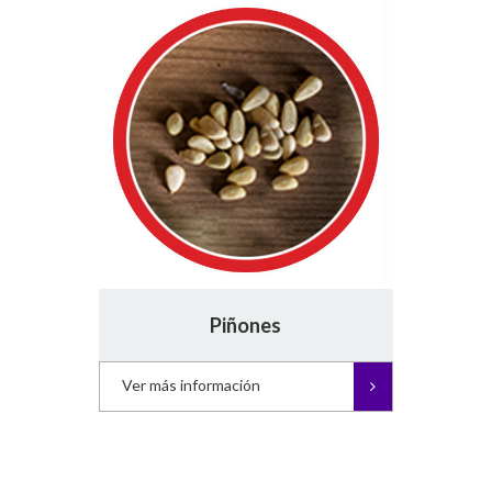
Piñones
Ver más información