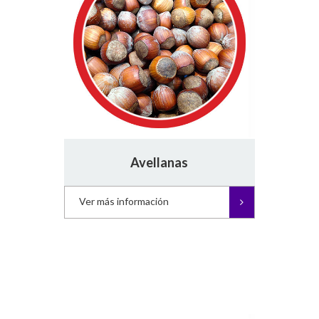
Avellanas
Ver más información