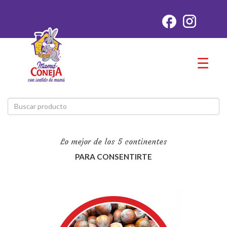
☰
Lo mejor de los 5 continentes
PARA CONSENTIRTE