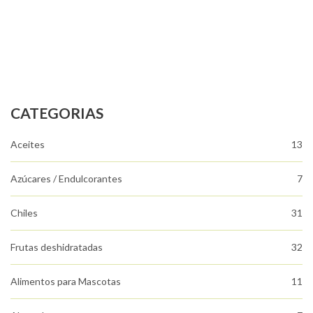
CATEGORIAS
Aceites
13
Azúcares / Endulcorantes
7
Chiles
31
Frutas deshidratadas
32
Alimentos para Mascotas
11