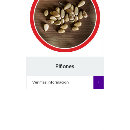
Piñones
Ver más información