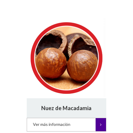
Nuez de Macadamia
Ver más información