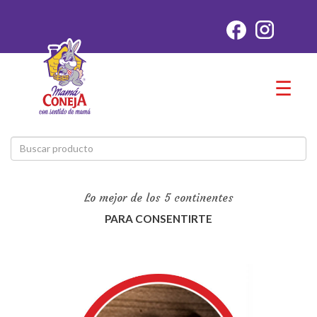
☰
Lo mejor de los 5 continentes
PARA CONSENTIRTE