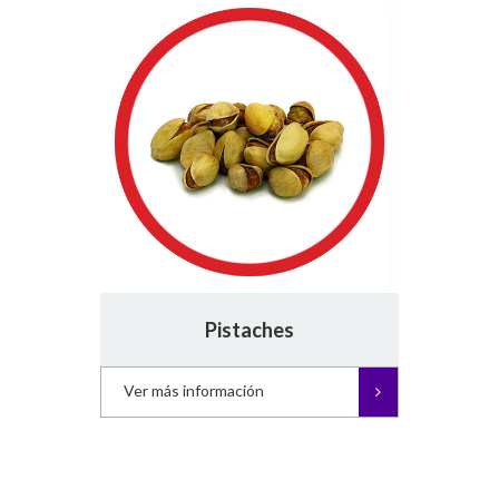
Pistaches
Ver más información