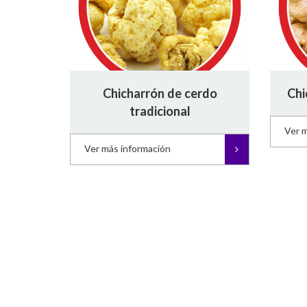
Chicharrón de cerdo
Chi
tradicional
Ver 
Ver más información