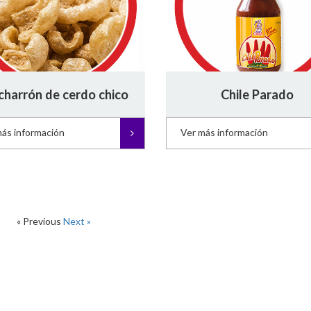
charrón de cerdo chico
Chile Parado
más información
Ver más información
« Previous
Next »