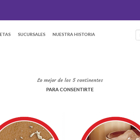
ETAS
SUCURSALES
NUESTRA HISTORIA
Lo mejor de los 5 continentes
PARA CONSENTIRTE