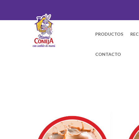
PRODUCTOS
REC
CONTACTO