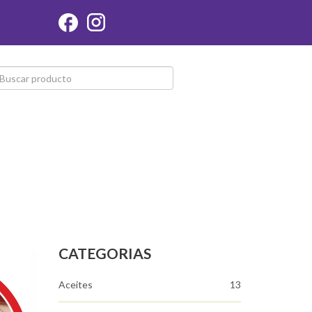
CATEGORIAS
Aceites
13