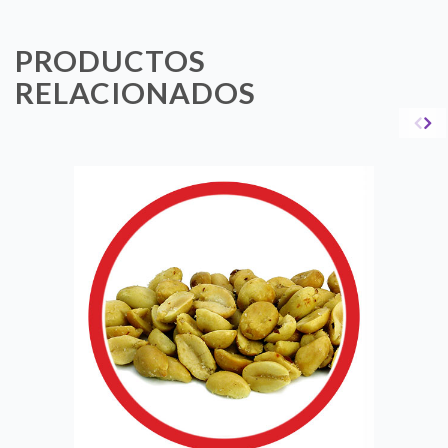
PRODUCTOS
RELACIONADOS