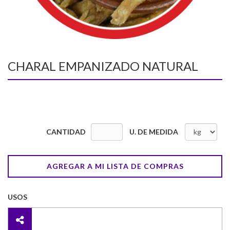
CHARAL EMPANIZADO NATURAL
CANTIDAD
U. DE MEDIDA
AGREGAR A MI LISTA DE COMPRAS
USOS