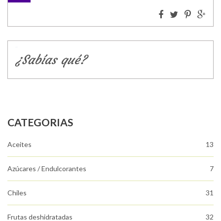
¿Sabías qué?
CATEGORIAS
Aceites
13
Azúcares / Endulcorantes
7
Chiles
31
Frutas deshidratadas
32