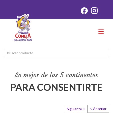
☰
Lo mejor de los 5 continentes
PARA CONSENTIRTE
Anterior
Siguiente