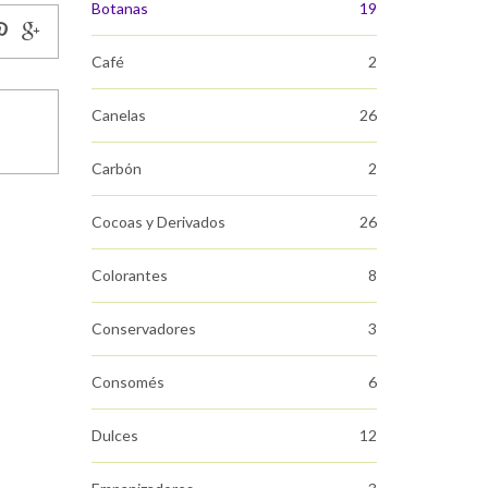
Botanas
19
Café
2
Canelas
26
Carbón
2
Cocoas y Derivados
26
Colorantes
8
Conservadores
3
Consomés
6
Dulces
12