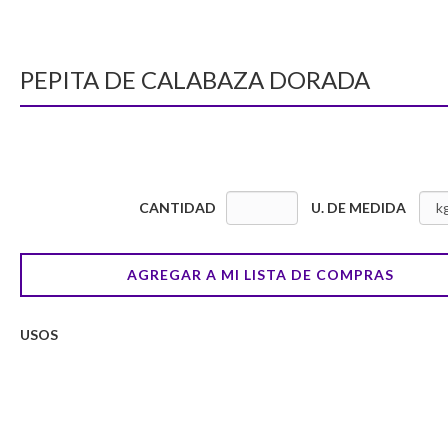
PEPITA DE CALABAZA DORADA
CANTIDAD
U. DE MEDIDA
AGREGAR A MI LISTA DE COMPRAS
USOS