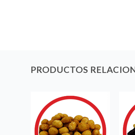
PRODUCTOS RELACIO