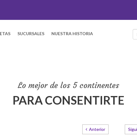
ETAS
SUCURSALES
NUESTRA HISTORIA
Lo mejor de los 5 continentes
PARA CONSENTIRTE
Anterior
Sigu