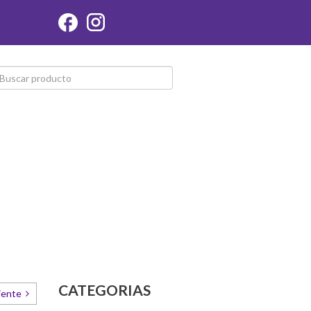
CATEGORIAS
iente