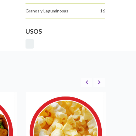
Granos y Leguminosas
16
USOS