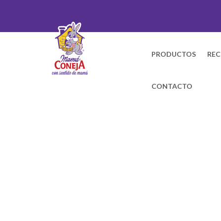
PRODUCTOS
REC
CONTACTO