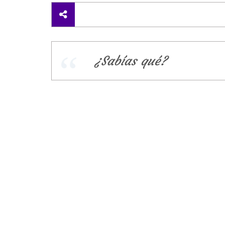
¿Sabías qué?