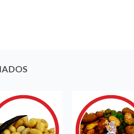
NADOS