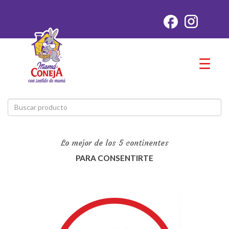
☰
Lo mejor de los 5 continentes
PARA CONSENTIRTE