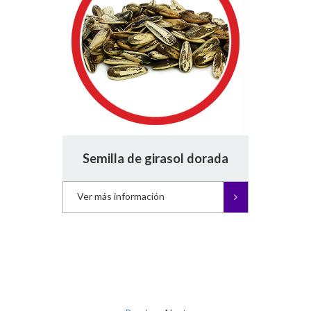
Semilla de girasol dorada
Ver más información