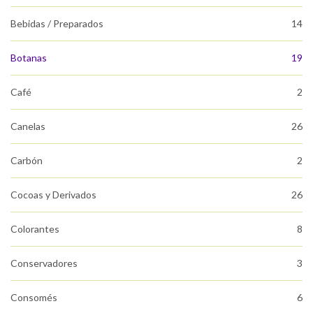
Bebidas / Preparados
14
Botanas
19
Café
2
Canelas
26
Carbón
2
Cocoas y Derivados
26
Colorantes
8
Conservadores
3
Consomés
6